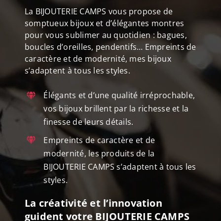
La BIJOUTERIE CAMPS vous propose de
somptueux bijoux et d’élégantes montres
pour vous sublimer au quotidien : bagues,
boucles d’oreilles, pendentifs… Empreints de
caractère et de modernité, mes bijoux
s’adaptent à tous les styles.
Élégants et d’une qualité irréprochable,
vos bijoux brillent par la richesse et la
finesse de leurs détails.
Empreints de caractère et de
modernité, les produits de la
BIJOUTERIE CAMPS s’adaptent à tous les
styles.
La créativité et l’innovation
guident votre BIJOUTERIE CAMPS