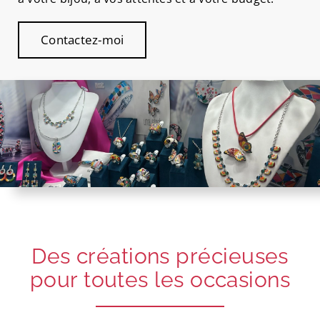
Contactez-moi
Des créations précieuses
pour toutes les occasions