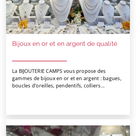
Bijoux en or et en argent de qualité
La BIJOUTERIE CAMPS vous propose des
gammes de bijoux en or et en argent : bagues,
boucles d’oreilles, pendentifs, colliers…