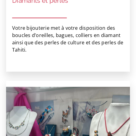
Diamants et perles
Votre bijouterie met à votre disposition des
boucles d’oreilles, bagues, colliers en diamant
ainsi que des perles de culture et des perles de
Tahiti.