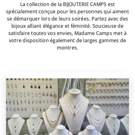
La collection de la BIJOUTERIE CAMPS est
spécialement conçue pour les personnes qui aiment
se démarquer lors de leurs soirées. Partez avec des
bijoux alliant élégance et féminité. Soucieuse de
satisfaire toutes vos envies, Madame Camps met à
votre disposition également de larges gammes de
montres.