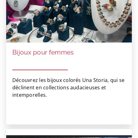
Bijoux pour femmes
Découvrez les bijoux colorés Una Storia, qui se
déclinent en collections audacieuses et
intemporelles.