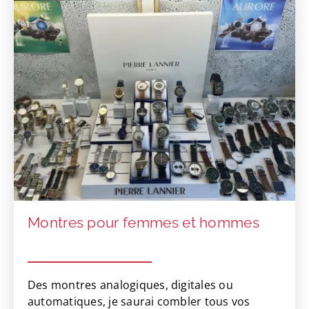
Montres pour femmes et hommes
Des montres analogiques, digitales ou
automatiques, je saurai combler tous vos