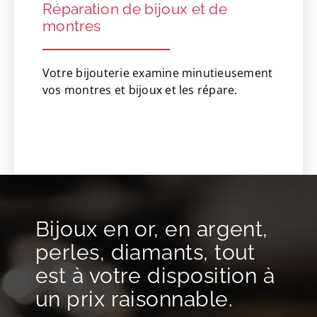
Réparation de bijoux et de
montres
Votre bijouterie examine minutieusement
vos montres et bijoux et les répare.
Bijoux en or, en argent,
perles, diamants, tout
est à votre disposition à
un prix raisonnable.