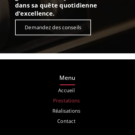
dans sa quête quotidienne
d’excellence.
Demandez des conseils
Menu
Accueil
Prestations
Réalisations
Contact