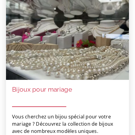
Bijoux pour mariage
Vous cherchez un bijou spécial pour votre
mariage ? Découvrez la collection de bijoux
avec de nombreux modèles uniques.