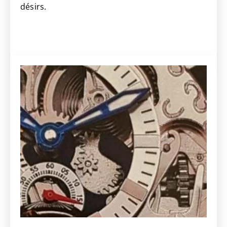
désirs.